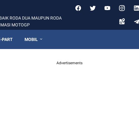
BAIK RODA DUA MAUPUN RODA
ORMASI MOTOGP
-PART
MOBIL
Advertisements