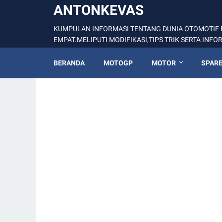
ANTONKEVAS
KUMPULAN INFORMASI TENTANG DUNIA OTOMOTIF 
EMPAT.MELIPUTI MODIFIKASI,TIPS TRIK SERTA INF
BERANDA
MOTOGP
MOTOR
SPARE