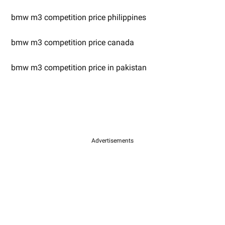
bmw m3 competition price philippines
bmw m3 competition price canada
bmw m3 competition price in pakistan
Advertisements