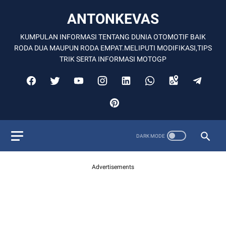
ANTONKEVAS
KUMPULAN INFORMASI TENTANG DUNIA OTOMOTIF BAIK
RODA DUA MAUPUN RODA EMPAT.MELIPUTI MODIFIKASI,TIPS
TRIK SERTA INFORMASI MOTOGP
Advertisements