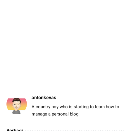
antonkevas
A country boy who is starting to learn how to
manage a personal blog
Berbagi