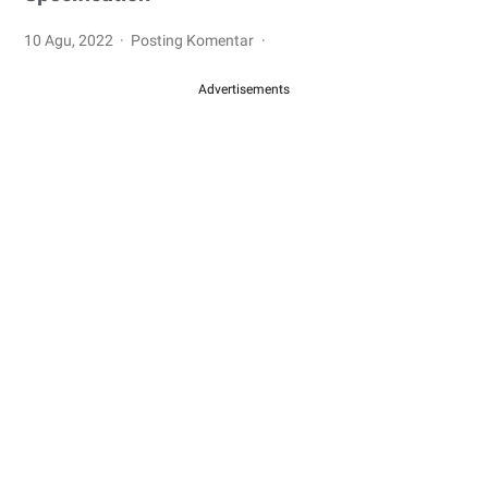
10 Agu, 2022
Posting Komentar
Advertisements