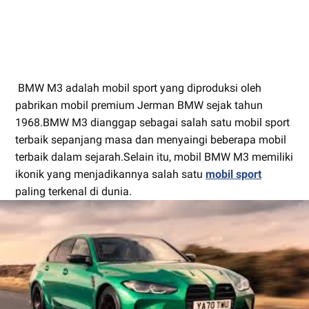
BMW M3 adalah mobil sport yang diproduksi oleh
pabrikan mobil premium Jerman BMW sejak tahun
1968.BMW M3 dianggap sebagai salah satu mobil sport
terbaik sepanjang masa dan menyaingi beberapa mobil
terbaik dalam sejarah.Selain itu, mobil BMW M3 memiliki
ikonik yang menjadikannya salah satu
mobil sport
paling terkenal di dunia.