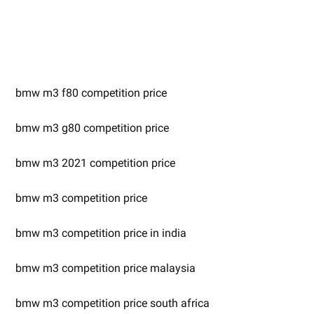
bmw m3 f80 competition price
bmw m3 g80 competition price
bmw m3 2021 competition price
bmw m3 competition price
bmw m3 competition price in india
bmw m3 competition price malaysia
bmw m3 competition price south africa