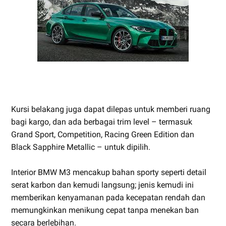
Kursi belakang juga dapat dilepas untuk memberi ruang
bagi kargo, dan ada berbagai trim level – termasuk
Grand Sport, Competition, Racing Green Edition dan
Black Sapphire Metallic – untuk dipilih.
Interior BMW M3 mencakup bahan sporty seperti detail
serat karbon dan kemudi langsung; jenis kemudi ini
memberikan kenyamanan pada kecepatan rendah dan
memungkinkan menikung cepat tanpa menekan ban
secara berlebihan.