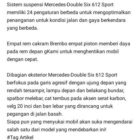
Sistem suspensi Mercedes-Double Six 612 Sport
memiliki 24 pengaturan berbeda untuk mengoptimalkan
penanganan untuk kondisi jalan dan gaya berkendara
yang berbeda.
Empat rem cakram Brembo empat piston memberi daya
pada rem depan gKami untuk menghentikan mobil
dengan cepat.
Dibagian eksterior Mercedes-Double Six 612 Sport
berfokus pada garis agresif dengan ujung depan yang
rendah tersampir, lampu depan dan belakang bundar,
spatbor melebar, cat tembus pada aksen serat karbon,
velg 20 inci dan ban lebar yang dirancang untuk
pegangan di jalan basah.
Siapa pun yang menyukai mobil akan suka mengendarai
salah satu dari model yang mendebarkan ini!
#Tag Artikel