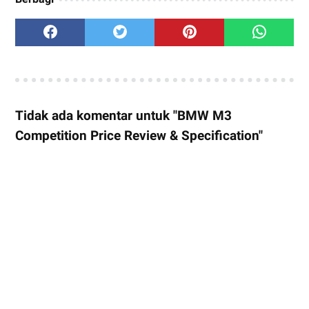
Tidak ada komentar untuk "BMW M3
Competition Price Review & Specification"