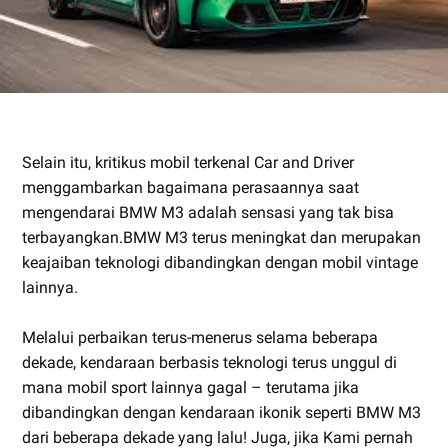
Selain itu, kritikus mobil terkenal Car and Driver
menggambarkan bagaimana perasaannya saat
mengendarai BMW M3 adalah sensasi yang tak bisa
terbayangkan.BMW M3 terus meningkat dan merupakan
keajaiban teknologi dibandingkan dengan mobil vintage
lainnya.
Melalui perbaikan terus-menerus selama beberapa
dekade, kendaraan berbasis teknologi terus unggul di
mana mobil sport lainnya gagal – terutama jika
dibandingkan dengan kendaraan ikonik seperti BMW M3
dari beberapa dekade yang lalu! Juga, jika Kami pernah