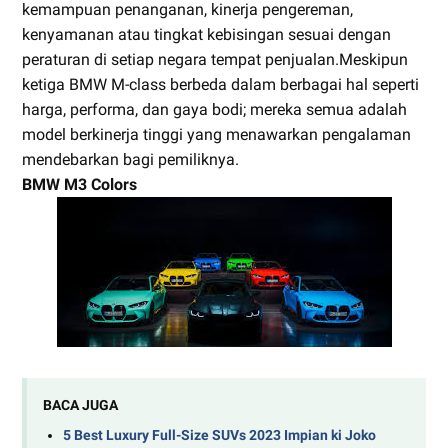
kemampuan penanganan, kinerja pengereman,
kenyamanan atau tingkat kebisingan sesuai dengan
peraturan di setiap negara tempat penjualan.Meskipun
ketiga BMW M-class berbeda dalam berbagai hal seperti
harga, performa, dan gaya bodi; mereka semua adalah
model berkinerja tinggi yang menawarkan pengalaman
mendebarkan bagi pemiliknya.
BMW M3 Colors
BACA JUGA
5 Best Luxury Full-Size SUVs 2023 Impian ki Joko