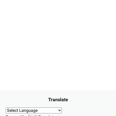
Translate