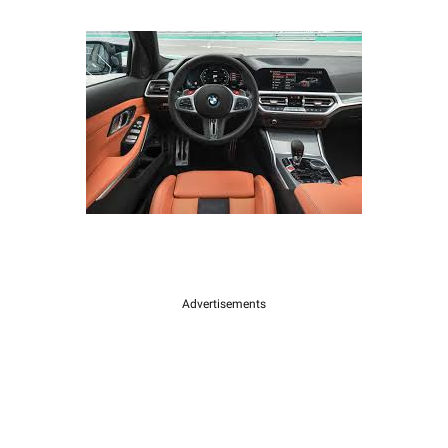
Advertisements