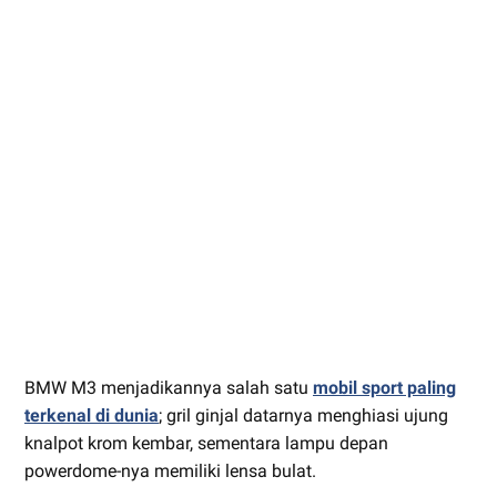
BMW M3 menjadikannya salah satu
mobil sport paling
terkenal di dunia
; gril ginjal datarnya menghiasi ujung
knalpot krom kembar, sementara lampu depan
powerdome-nya memiliki lensa bulat.