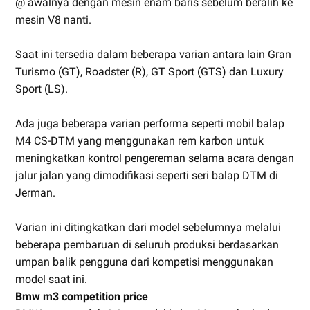
@ awalnya dengan mesin enam baris sebelum beralih ke
mesin V8 nanti.
Saat ini tersedia dalam beberapa varian antara lain Gran
Turismo (GT), Roadster (R), GT Sport (GTS) dan Luxury
Sport (LS).
Ada juga beberapa varian performa seperti mobil balap
M4 CS-DTM yang menggunakan rem karbon untuk
meningkatkan kontrol pengereman selama acara dengan
jalur jalan yang dimodifikasi seperti seri balap DTM di
Jerman.
Varian ini ditingkatkan dari model sebelumnya melalui
beberapa pembaruan di seluruh produksi berdasarkan
umpan balik pengguna dari kompetisi menggunakan
model saat ini.
Bmw m3 competition price