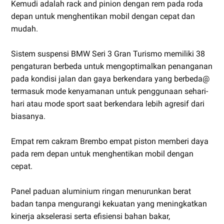
Kemudi adalah rack and pinion dengan rem pada roda
depan untuk menghentikan mobil dengan cepat dan
mudah.
Sistem suspensi BMW Seri 3 Gran Turismo memiliki 38
pengaturan berbeda untuk mengoptimalkan penanganan
pada kondisi jalan dan gaya berkendara yang berbeda@
termasuk mode kenyamanan untuk penggunaan sehari-
hari atau mode sport saat berkendara lebih agresif dari
biasanya.
Empat rem cakram Brembo empat piston memberi daya
pada rem depan untuk menghentikan mobil dengan
cepat.
Panel paduan aluminium ringan menurunkan berat
badan tanpa mengurangi kekuatan yang meningkatkan
kinerja akselerasi serta efisiensi bahan bakar,