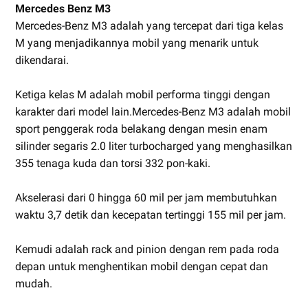
Mercedes Benz M3
Mercedes-Benz M3 adalah yang tercepat dari tiga kelas
M yang menjadikannya mobil yang menarik untuk
dikendarai.
Ketiga kelas M adalah mobil performa tinggi dengan
karakter dari model lain.Mercedes-Benz M3 adalah mobil
sport penggerak roda belakang dengan mesin enam
silinder segaris 2.0 liter turbocharged yang menghasilkan
355 tenaga kuda dan torsi 332 pon-kaki.
Akselerasi dari 0 hingga 60 mil per jam membutuhkan
waktu 3,7 detik dan kecepatan tertinggi 155 mil per jam.
Kemudi adalah rack and pinion dengan rem pada roda
depan untuk menghentikan mobil dengan cepat dan
mudah.