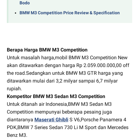
Bodo
BMW M3 Competition Price Review & Specification
Berapa Harga BMW M3 Competition
Untuk masalah harga,mobil BMW M3 Competition New
akan ditawarkan dengan harga Rp 2.059.000.000,00 off
the road.Sedangkan untuk BMW M3 GTR harga yang
ditawarkan mulai dari 3,2 milyar sampai 6,7 milyar
rupiah.
Kompetitor BMW M3 Sedan M3 Competition
Untuk ditanah air Indonesia,BMW M3 Sedan M3
Competition mempunyai beberapa pesaing juga
diantaranya
Maserati Ghibli
S V6,Porsche Panamera 4
PDK,BMW 7 Series Sedan 730 Li M Sport dan Mercedes
Benz M3.