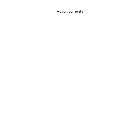
Advertisements