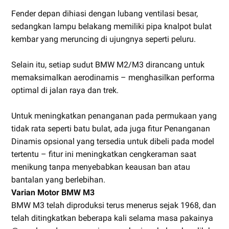
Fender depan dihiasi dengan lubang ventilasi besar,
sedangkan lampu belakang memiliki pipa knalpot bulat
kembar yang meruncing di ujungnya seperti peluru.
Selain itu, setiap sudut BMW M2/M3 dirancang untuk
memaksimalkan aerodinamis – menghasilkan performa
optimal di jalan raya dan trek.
Untuk meningkatkan penanganan pada permukaan yang
tidak rata seperti batu bulat, ada juga fitur Penanganan
Dinamis opsional yang tersedia untuk dibeli pada model
tertentu – fitur ini meningkatkan cengkeraman saat
menikung tanpa menyebabkan keausan ban atau
bantalan yang berlebihan.
Varian Motor BMW M3
BMW M3 telah diproduksi terus menerus sejak 1968, dan
telah ditingkatkan beberapa kali selama masa pakainya