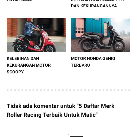
DAN KEKURANGANNYA
KELEBIHAN DAN
MOTOR HONDA GENIO
KEKURANGAN MOTOR
TERBARU
SCOOPY
Tidak ada komentar untuk "5 Daftar Merk
Roller Racing Terbaik Untuk Matic"