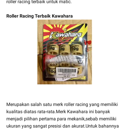
roller racing terbaik untuk matic.
Roller Racing Terbaik Kawahara
Merupakan salah satu merk roller racing yang memiliki
kualitas diatas rata-rata.Merk Kawahara ini banyak
menjadi pilihan pertama para mekanik,sebab memiliki
ukuran yang sangat presisi dan akurat.Untuk bahannya