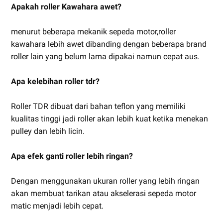
Apakah roller Kawahara awet?
menurut beberapa mekanik sepeda motor,roller
kawahara lebih awet dibanding dengan beberapa brand
roller lain yang belum lama dipakai namun cepat aus.
Apa kelebihan roller tdr?
Roller TDR dibuat dari bahan teflon yang memiliki
kualitas tinggi jadi roller akan lebih kuat ketika menekan
pulley dan lebih licin.
Apa efek ganti roller lebih ringan?
Dengan menggunakan ukuran roller yang lebih ringan
akan membuat tarikan atau akselerasi sepeda motor
matic menjadi lebih cepat.