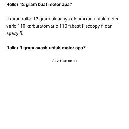
Roller 12 gram buat motor apa?
Ukuran roller 12 gram biasanya digunakan untuk motor
vario 110 karburator,vario 110 fi,beat fi,scoopy fi dan
spacy fi.
Roller 9 gram cocok untuk motor apa?
Advertisements