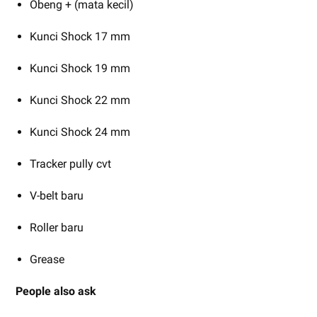
Obeng + (mata kecil)
Kunci Shock 17 mm
Kunci Shock 19 mm
Kunci Shock 22 mm
Kunci Shock 24 mm
Tracker pully cvt
V-belt baru
Roller baru
Grease
People also ask