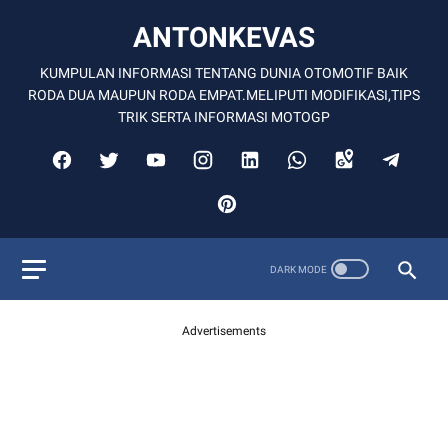
ANTONKEVAS
KUMPULAN INFORMASI TENTANG DUNIA OTOMOTIF BAIK
RODA DUA MAUPUN RODA EMPAT.MELIPUTI MODIFIKASI,TIPS
TRIK SERTA INFORMASI MOTOGP
Advertisements