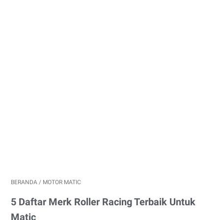
BERANDA
/
MOTOR MATIC
5 Daftar Merk Roller Racing Terbaik Untuk
Matic