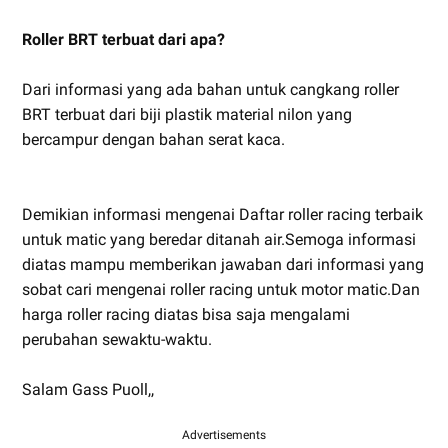
Roller BRT terbuat dari apa?
Dari informasi yang ada bahan untuk cangkang roller
BRT terbuat dari biji plastik material nilon yang
bercampur dengan bahan serat kaca.
Demikian informasi mengenai Daftar roller racing terbaik
untuk matic yang beredar ditanah air.Semoga informasi
diatas mampu memberikan jawaban dari informasi yang
sobat cari mengenai roller racing untuk motor matic.Dan
harga roller racing diatas bisa saja mengalami
perubahan sewaktu-waktu.
Salam Gass Puoll,,
Advertisements