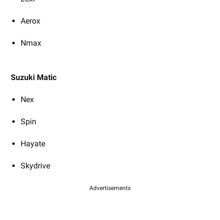
Aerox
Nmax
Suzuki Matic
Nex
Spin
Hayate
Skydrive
Advertisements