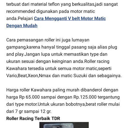
terbuat dari material teflon yang berkualitas,jadi sangat
recommended digunakan pada motor matic
anda.Pelajari
Cara Mengganti V belt Motor Matic
Dengan Mudah
Cara pemasangan roller ini juga lumayan
gampang,karena hanyal tinggal pasang saja alias plug
and play.Jangan lupa untuk memastikan type dan
ukuran sesuai dengan keinginan anda.Roller racing
Kawahara tersedia untuk semua motor matic,seperti
Vario,Beat,Xeon,Nmax dan matic Suzuki dan sebagainya.
Harga roller Kawahara paling murah dibanderol dengan
harga Rp 65.000 sampai dengan Rp.125.000 tergantung
dari type motor.Untuk ukuran bobotnya,berat roller mulai
dari 7 gr sampai 12 gr.
Roller Racing Terbaik TDR