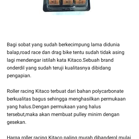
Bagi sobat yang sudah berkecimpung lama didunia
balap,road race dan drag bike tentu sudah tidak asing
lagi mendengar istilah kata Kitaco.Sebuah brand
onderdil yang sudah teruji kualitasnya dibidang
pengapian.
Roller racing Kitaco terbuat dari bahan polycarbonate
berkualitas bagus sehingga menghasilkan permukaan
yang halus.Dengan permukaan yang halus
tersebut,maka akan membuat pulley minim dengan
gesekan.
Harga roller racing Kitaco paling murah dibanderol mulai