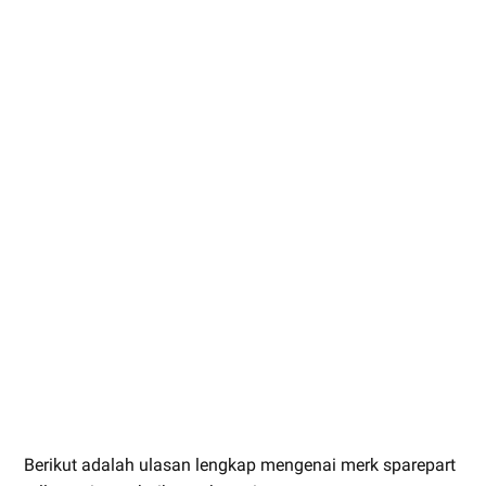
Berikut adalah ulasan lengkap mengenai merk sparepart