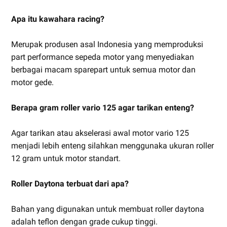
Apa itu kawahara racing?
Merupak produsen asal Indonesia yang memproduksi
part performance sepeda motor yang menyediakan
berbagai macam sparepart untuk semua motor dan
motor gede.
Berapa gram roller vario 125 agar tarikan enteng?
Agar tarikan atau akselerasi awal motor vario 125
menjadi lebih enteng silahkan menggunaka ukuran roller
12 gram untuk motor standart.
Roller Daytona terbuat dari apa?
Bahan yang digunakan untuk membuat roller daytona
adalah teflon dengan grade cukup tinggi.