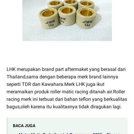
LHK merupakan brand part aftermaket yang berasal dari
Thailand,sama dengan beberapa merk brand lainnya
seperti TDR dan Kawahara.Merk LHK juga ikut
meramaikan produk roller matic racing ditanah air.Roller
racing merk ini terbuat dari bahan teflon yang berkualitas
bagus,oleh karena itu kualitasnya tidak diragukan lagi.
BACA JUGA