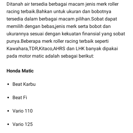
Ditanah air tersedia berbagai macam jenis merk roller
racing terbaik.Bahkan untuk ukuran dan bobotnya
tersedia dalam berbagai macam pilihan.Sobat dapat
memilih dengan bebas,jenis merk serta bobot dan
ukurannya sesuai dengan kekuatan finansial yang sobat
punya.Beberapa merk roller racing terbaik seperti
Kawahara,TDR,Kitaco,AHRS dan LHK banyak dipakai
pada motor matic adalah sebagai berikut:
Honda Matic
Beat Karbu
Beat Fi
Vario 110
Vario 125