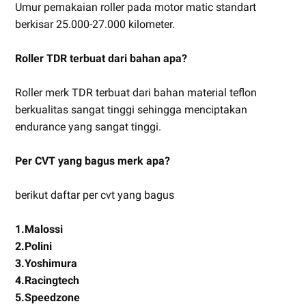
Umur pemakaian roller pada motor matic standart
berkisar 25.000-27.000 kilometer.
Roller TDR terbuat dari bahan apa?
Roller merk TDR terbuat dari bahan material teflon
berkualitas sangat tinggi sehingga menciptakan
endurance yang sangat tinggi.
Per CVT yang bagus merk apa?
berikut daftar per cvt yang bagus
1.Malossi
2.Polini
3.Yoshimura
4.Racingtech
5.Speedzone