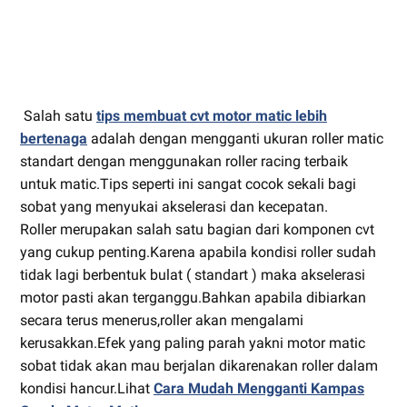
Salah satu
tips membuat cvt motor matic lebih
bertenaga
adalah dengan mengganti ukuran roller matic
standart dengan menggunakan roller racing terbaik
untuk matic.Tips seperti ini sangat cocok sekali bagi
sobat yang menyukai akselerasi dan kecepatan.
Roller merupakan salah satu bagian dari komponen cvt
yang cukup penting.Karena apabila kondisi roller sudah
tidak lagi berbentuk bulat ( standart ) maka akselerasi
motor pasti akan terganggu.Bahkan apabila dibiarkan
secara terus menerus,roller akan mengalami
kerusakkan.Efek yang paling parah yakni motor matic
sobat tidak akan mau berjalan dikarenakan roller dalam
kondisi hancur.Lihat
Cara Mudah Mengganti Kampas