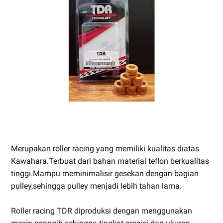
Merupakan roller racing yang memiliki kualitas diatas
Kawahara.Terbuat dari bahan material teflon berkualitas
tinggi.Mampu meminimalisir gesekan dengan bagian
pulley,sehingga pulley menjadi lebih tahan lama.
Roller racing TDR diproduksi dengan menggunakan