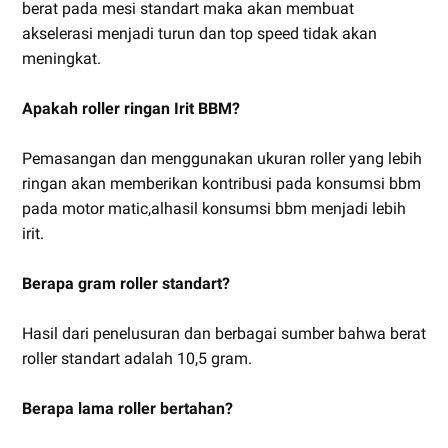
berat pada mesi standart maka akan membuat
akselerasi menjadi turun dan top speed tidak akan
meningkat.
Apakah roller ringan Irit BBM?
Pemasangan dan menggunakan ukuran roller yang lebih
ringan akan memberikan kontribusi pada konsumsi bbm
pada motor matic,alhasil konsumsi bbm menjadi lebih
irit.
Berapa gram roller standart?
Hasil dari penelusuran dan berbagai sumber bahwa berat
roller standart adalah 10,5 gram.
Berapa lama roller bertahan?