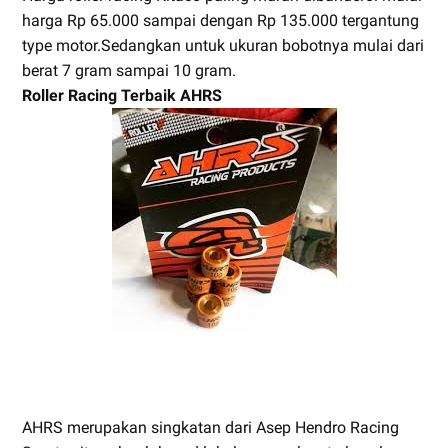
harga Rp 65.000 sampai dengan Rp 135.000 tergantung
type motor.Sedangkan untuk ukuran bobotnya mulai dari
berat 7 gram sampai 10 gram.
Roller Racing Terbaik AHRS
AHRS merupakan singkatan dari Asep Hendro Racing