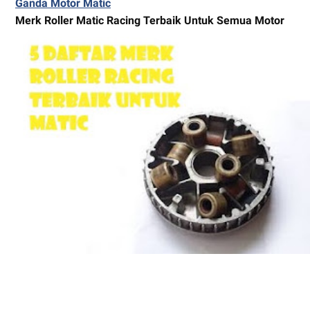
Ganda Motor Matic
Merk Roller Matic Racing Terbaik Untuk Semua Motor