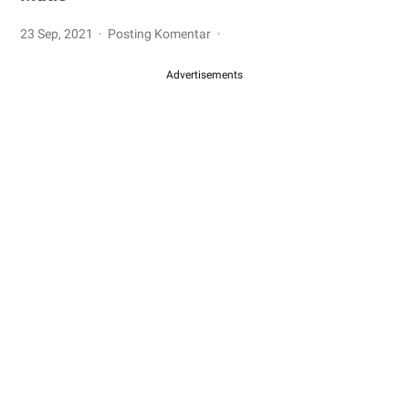
23 Sep, 2021
Posting Komentar
Advertisements