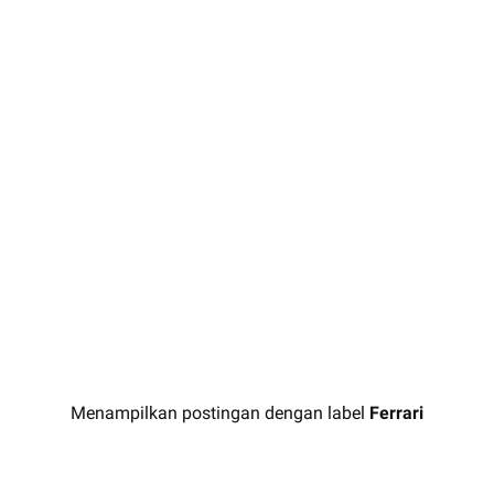
Menampilkan postingan dengan label
Ferrari