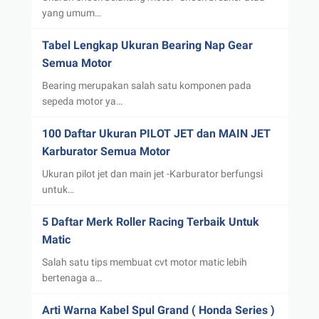
yang umum…
Tabel Lengkap Ukuran Bearing Nap Gear
Semua Motor
Bearing merupakan salah satu komponen pada
sepeda motor ya…
100 Daftar Ukuran PILOT JET dan MAIN JET
Karburator Semua Motor
Ukuran pilot jet dan main jet -Karburator berfungsi
untuk…
5 Daftar Merk Roller Racing Terbaik Untuk
Matic
Salah satu tips membuat cvt motor matic lebih
bertenaga a…
Arti Warna Kabel Spul Grand ( Honda Series )