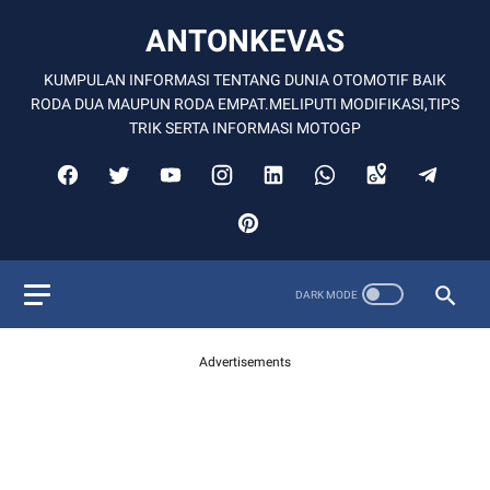
ANTONKEVAS
KUMPULAN INFORMASI TENTANG DUNIA OTOMOTIF BAIK
RODA DUA MAUPUN RODA EMPAT.MELIPUTI MODIFIKASI,TIPS
TRIK SERTA INFORMASI MOTOGP
Advertisements