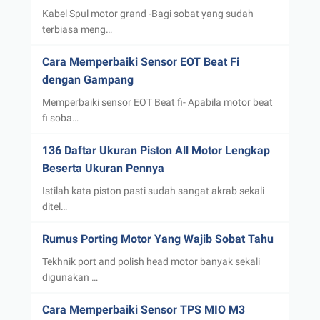
Kabel Spul motor grand -Bagi sobat yang sudah
terbiasa meng…
Cara Memperbaiki Sensor EOT Beat Fi
dengan Gampang
Memperbaiki sensor EOT Beat fi- Apabila motor beat
fi soba…
136 Daftar Ukuran Piston All Motor Lengkap
Beserta Ukuran Pennya
Istilah kata piston pasti sudah sangat akrab sekali
ditel…
Rumus Porting Motor Yang Wajib Sobat Tahu
Tekhnik port and polish head motor banyak sekali
digunakan …
Cara Memperbaiki Sensor TPS MIO M3