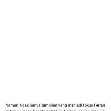
Namun, tidak hanya tampilan yang menjadi fokus Ferrari