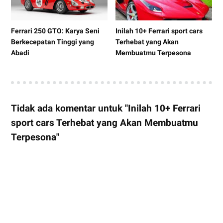
Ferrari 250 GTO: Karya Seni
Inilah 10+ Ferrari sport cars
Berkecepatan Tinggi yang
Terhebat yang Akan
Abadi
Membuatmu Terpesona
Tidak ada komentar untuk "Inilah 10+ Ferrari
sport cars Terhebat yang Akan Membuatmu
Terpesona"