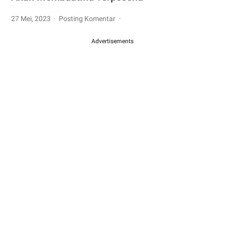
27 Mei, 2023
Posting Komentar
Advertisements