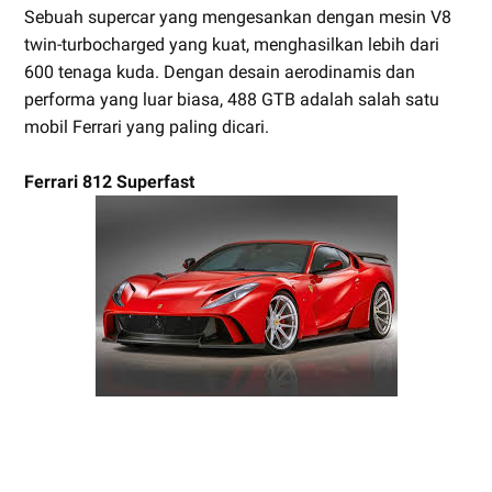
Sebuah supercar yang mengesankan dengan mesin V8
twin-turbocharged yang kuat, menghasilkan lebih dari
600 tenaga kuda. Dengan desain aerodinamis dan
performa yang luar biasa, 488 GTB adalah salah satu
mobil Ferrari yang paling dicari.
Ferrari 812 Superfast