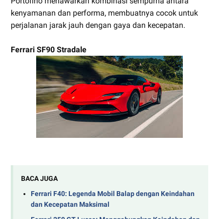
Portofino menawarkan kombinasi sempurna antara
kenyamanan dan performa, membuatnya cocok untuk
perjalanan jarak jauh dengan gaya dan kecepatan.
Ferrari SF90 Stradale
BACA JUGA
Ferrari F40: Legenda Mobil Balap dengan Keindahan
dan Kecepatan Maksimal