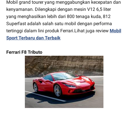
Mobil grand tourer yang menggabungkan kecepatan dan
kenyamanan. Dilengkapi dengan mesin V12 6,5 liter
yang menghasilkan lebih dari 800 tenaga kuda, 812
Superfast adalah salah satu mobil dengan performa
tertinggi dalam lini produk Ferrari.Lihat juga review
Mobil
Sport Terbaru dan Terbaik
Ferrari F8 Tributo