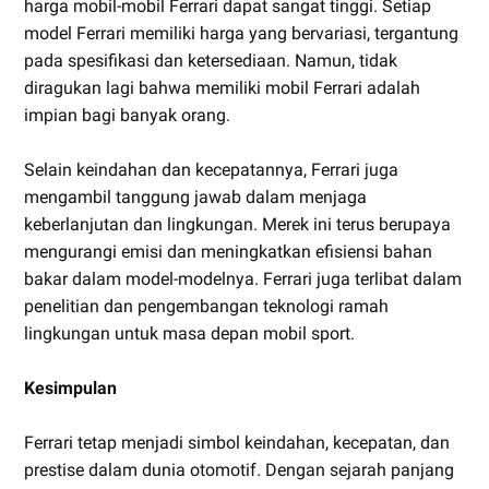
harga mobil-mobil Ferrari dapat sangat tinggi. Setiap
model Ferrari memiliki harga yang bervariasi, tergantung
pada spesifikasi dan ketersediaan. Namun, tidak
diragukan lagi bahwa memiliki mobil Ferrari adalah
impian bagi banyak orang.
Selain keindahan dan kecepatannya, Ferrari juga
mengambil tanggung jawab dalam menjaga
keberlanjutan dan lingkungan. Merek ini terus berupaya
mengurangi emisi dan meningkatkan efisiensi bahan
bakar dalam model-modelnya. Ferrari juga terlibat dalam
penelitian dan pengembangan teknologi ramah
lingkungan untuk masa depan mobil sport.
Kesimpulan
Ferrari tetap menjadi simbol keindahan, kecepatan, dan
prestise dalam dunia otomotif. Dengan sejarah panjang