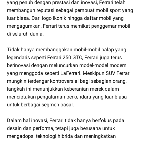
yang penuh dengan prestasi dan inovasi, Ferrari telah
membangun reputasi sebagai pembuat mobil sport yang
luar biasa. Dari logo ikonik hingga daftar mobil yang
mengagumkan, Ferrari terus memikat penggemar mobil
di seluruh dunia.
Tidak hanya membanggakan mobil-mobil balap yang
legendaris seperti Ferrari 250 GTO, Ferrari juga terus
berinovasi dengan meluncurkan model-model modern
yang menggoda seperti LaFerrari. Meskipun SUV Ferrari
mungkin terdengar kontroversial bagi sebagian orang,
langkah ini menunjukkan keberanian merek dalam
menciptakan pengalaman berkendara yang luar biasa
untuk berbagai segmen pasar.
Dalam hal inovasi, Ferrari tidak hanya berfokus pada
desain dan performa, tetapi juga berusaha untuk
mengadopsi teknologi hibrida dan meningkatkan