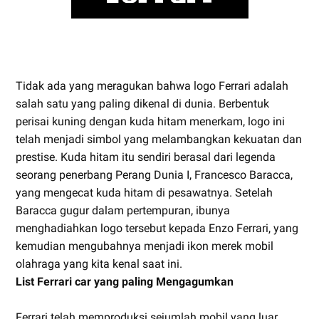
Tidak ada yang meragukan bahwa logo Ferrari adalah
salah satu yang paling dikenal di dunia. Berbentuk
perisai kuning dengan kuda hitam menerkam, logo ini
telah menjadi simbol yang melambangkan kekuatan dan
prestise. Kuda hitam itu sendiri berasal dari legenda
seorang penerbang Perang Dunia I, Francesco Baracca,
yang mengecat kuda hitam di pesawatnya. Setelah
Baracca gugur dalam pertempuran, ibunya
menghadiahkan logo tersebut kepada Enzo Ferrari, yang
kemudian mengubahnya menjadi ikon merek mobil
olahraga yang kita kenal saat ini.
List Ferrari car yang paling Mengagumkan
Ferrari telah memproduksi sejumlah mobil yang luar