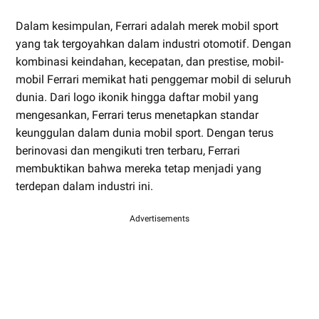
Dalam kesimpulan, Ferrari adalah merek mobil sport
yang tak tergoyahkan dalam industri otomotif. Dengan
kombinasi keindahan, kecepatan, dan prestise, mobil-
mobil Ferrari memikat hati penggemar mobil di seluruh
dunia. Dari logo ikonik hingga daftar mobil yang
mengesankan, Ferrari terus menetapkan standar
keunggulan dalam dunia mobil sport. Dengan terus
berinovasi dan mengikuti tren terbaru, Ferrari
membuktikan bahwa mereka tetap menjadi yang
terdepan dalam industri ini.
Advertisements