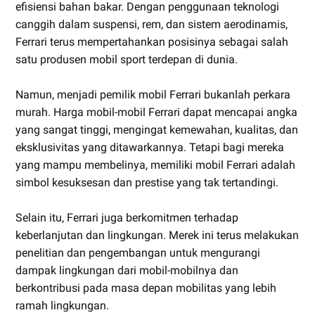
efisiensi bahan bakar. Dengan penggunaan teknologi
canggih dalam suspensi, rem, dan sistem aerodinamis,
Ferrari terus mempertahankan posisinya sebagai salah
satu produsen mobil sport terdepan di dunia.
Namun, menjadi pemilik mobil Ferrari bukanlah perkara
murah. Harga mobil-mobil Ferrari dapat mencapai angka
yang sangat tinggi, mengingat kemewahan, kualitas, dan
eksklusivitas yang ditawarkannya. Tetapi bagi mereka
yang mampu membelinya, memiliki mobil Ferrari adalah
simbol kesuksesan dan prestise yang tak tertandingi.
Selain itu, Ferrari juga berkomitmen terhadap
keberlanjutan dan lingkungan. Merek ini terus melakukan
penelitian dan pengembangan untuk mengurangi
dampak lingkungan dari mobil-mobilnya dan
berkontribusi pada masa depan mobilitas yang lebih
ramah lingkungan.