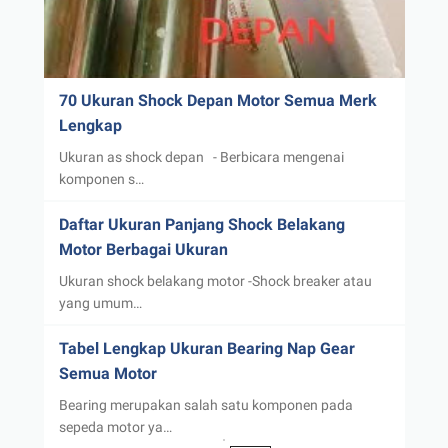
70 Ukuran Shock Depan Motor Semua Merk
Lengkap
Ukuran as shock depan - Berbicara mengenai
komponen s…
Daftar Ukuran Panjang Shock Belakang
Motor Berbagai Ukuran
Ukuran shock belakang motor -Shock breaker atau
yang umum…
Tabel Lengkap Ukuran Bearing Nap Gear
Semua Motor
Bearing merupakan salah satu komponen pada
sepeda motor ya…