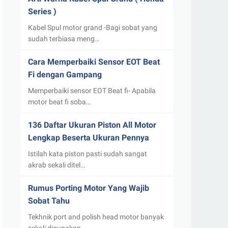
Series )
Kabel Spul motor grand -Bagi sobat yang
sudah terbiasa meng…
Cara Memperbaiki Sensor EOT Beat
Fi dengan Gampang
Memperbaiki sensor EOT Beat fi- Apabila
motor beat fi soba…
136 Daftar Ukuran Piston All Motor
Lengkap Beserta Ukuran Pennya
Istilah kata piston pasti sudah sangat
akrab sekali ditel…
Rumus Porting Motor Yang Wajib
Sobat Tahu
Tekhnik port and polish head motor banyak