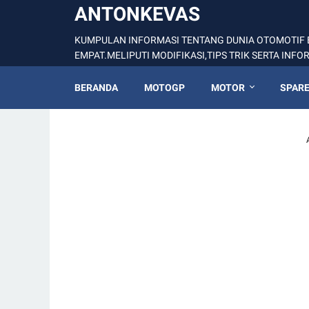
ANTONKEVAS
KUMPULAN INFORMASI TENTANG DUNIA OTOMOTIF 
EMPAT.MELIPUTI MODIFIKASI,TIPS TRIK SERTA INF
BERANDA
MOTOGP
MOTOR
SPARE