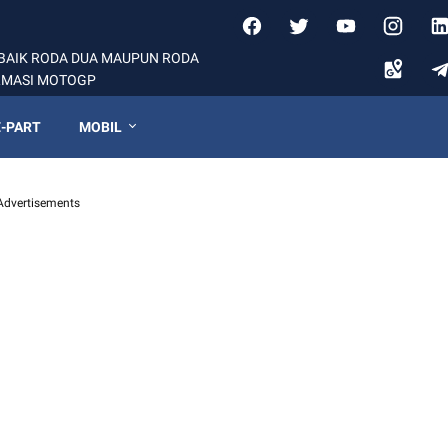
BAIK RODA DUA MAUPUN RODA
ORMASI MOTOGP
-PART
MOBIL
Advertisements