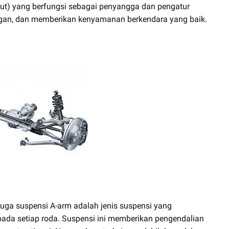
rut) yang berfungsi sebagai penyangga dan pengatur
ingan, dan memberikan kenyamanan berkendara yang baik.
juga suspensi A-arm adalah jenis suspensi yang
ada setiap roda. Suspensi ini memberikan pengendalian