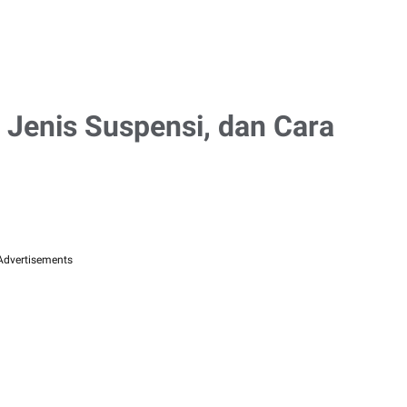
 Jenis Suspensi, dan Cara
Advertisements