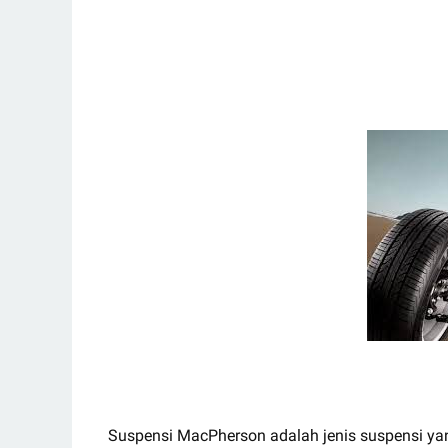
Suspensi MacPherson adalah jenis suspensi yan