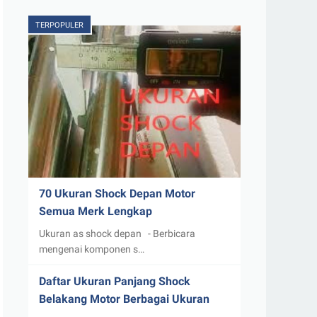
TERPOPULER
70 Ukuran Shock Depan Motor
Semua Merk Lengkap
Ukuran as shock depan - Berbicara
mengenai komponen s…
Daftar Ukuran Panjang Shock
Belakang Motor Berbagai Ukuran