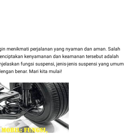
ingin menikmati perjalanan yang nyaman dan aman. Salah
menciptakan kenyamanan dan keamanan tersebut adalah
enjelaskan fungsi suspensi, jenis-jenis suspensi yang umum
engan benar. Mari kita mulai!