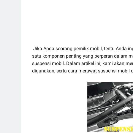
Jika Anda seorang pemilik mobil, tentu Anda 
satu komponen penting yang berperan dalam 
suspensi mobil. Dalam artikel ini, kami akan m
digunakan, serta cara merawat suspensi mobil d