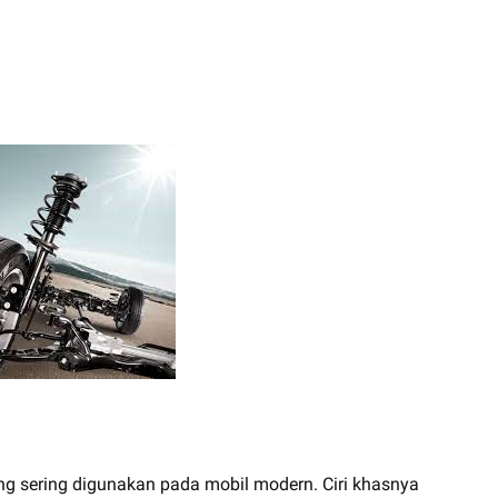
g sering digunakan pada mobil modern. Ciri khasnya