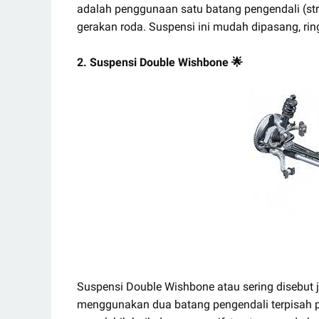
adalah penggunaan satu batang pengendali (st
gerakan roda. Suspensi ini mudah dipasang, r
2. Suspensi Double Wishbone 🌟
Suspensi Double Wishbone atau sering disebut 
menggunakan dua batang pengendali terpisah p