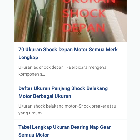
70 Ukuran Shock Depan Motor Semua Merk
Lengkap
Ukuran as shock depan - Berbicara mengenai
komponen s…
Daftar Ukuran Panjang Shock Belakang
Motor Berbagai Ukuran
Ukuran shock belakang motor -Shock breaker atau
yang umum…
Tabel Lengkap Ukuran Bearing Nap Gear
Semua Motor