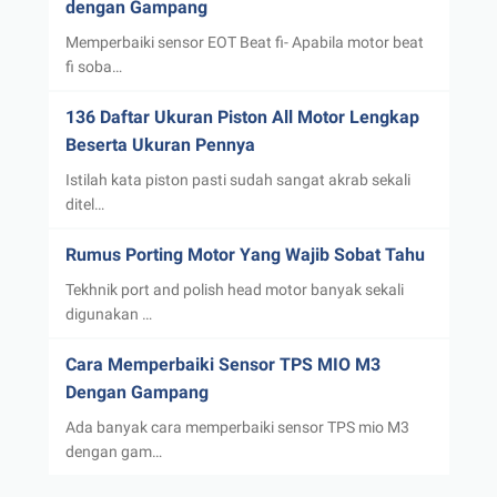
dengan Gampang
Memperbaiki sensor EOT Beat fi- Apabila motor beat
fi soba…
136 Daftar Ukuran Piston All Motor Lengkap
Beserta Ukuran Pennya
Istilah kata piston pasti sudah sangat akrab sekali
ditel…
Rumus Porting Motor Yang Wajib Sobat Tahu
Tekhnik port and polish head motor banyak sekali
digunakan …
Cara Memperbaiki Sensor TPS MIO M3
Dengan Gampang
Ada banyak cara memperbaiki sensor TPS mio M3
dengan gam…