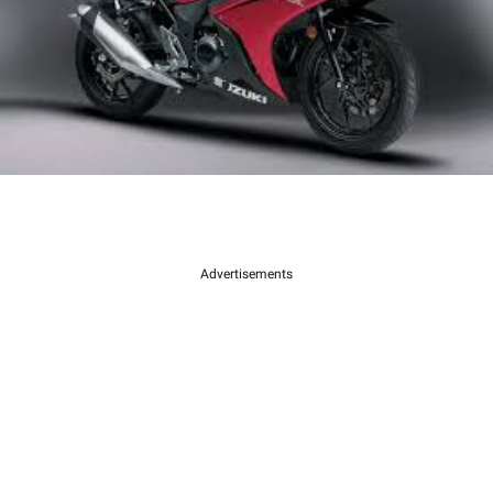
Advertisements