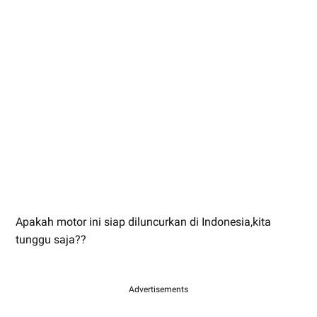
Apakah motor ini siap diluncurkan di Indonesia,kita
tunggu saja??
Advertisements