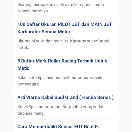
Bearing merupakan salah satu komponen pada
sepeda motor ya…
100 Daftar Ukuran PILOT JET dan MAIN JET
Karburator Semua Motor
Ukuran pilot jet dan main jet -Karburator berfungsi
untuk…
5 Daftar Merk Roller Racing Terbaik Untuk
Matic
Salah satu tips membuat cvt motor matic lebih
bertenaga a…
Arti Warna Kabel Spul Grand ( Honda Series )
Kabel Spul motor grand -Bagi sobat yang sudah
terbiasa meng…
Cara Memperbaiki Sensor EOT Beat Fi