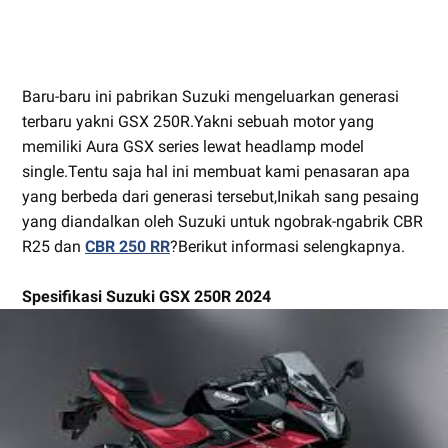
Baru-baru ini pabrikan Suzuki mengeluarkan generasi
terbaru yakni GSX 250R.Yakni sebuah motor yang
memiliki Aura GSX series lewat headlamp model
single.Tentu saja hal ini membuat kami penasaran apa
yang berbeda dari generasi tersebut,Inikah sang pesaing
yang diandalkan oleh Suzuki untuk ngobrak-ngabrik CBR
R25 dan
CBR 250 RR
?Berikut informasi selengkapnya.
Spesifikasi Suzuki GSX 250R 2024