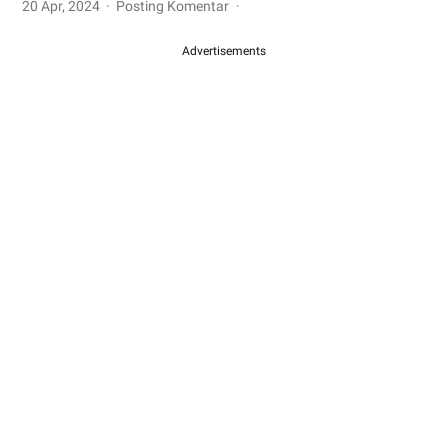
20 Apr, 2024
Posting Komentar
Advertisements