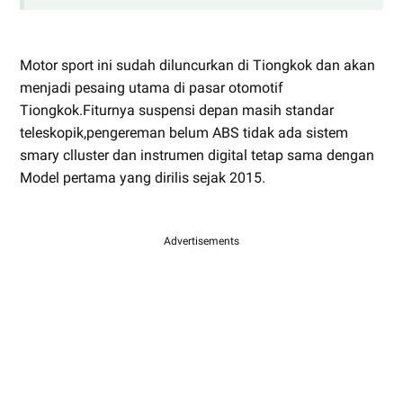
Motor sport ini sudah diluncurkan di Tiongkok dan akan
menjadi pesaing utama di pasar otomotif
Tiongkok.Fiturnya suspensi depan masih standar
teleskopik,pengereman belum ABS tidak ada sistem
smary clluster dan instrumen digital tetap sama dengan
Model pertama yang dirilis sejak 2015.
Advertisements