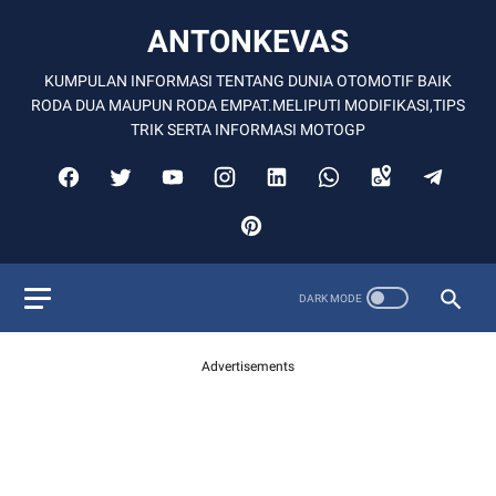
ANTONKEVAS
KUMPULAN INFORMASI TENTANG DUNIA OTOMOTIF BAIK
RODA DUA MAUPUN RODA EMPAT.MELIPUTI MODIFIKASI,TIPS
TRIK SERTA INFORMASI MOTOGP
Advertisements