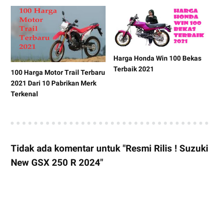
Harga Honda Win 100 Bekas
Terbaik 2021
100 Harga Motor Trail Terbaru
2021 Dari 10 Pabrikan Merk
Terkenal
Tidak ada komentar untuk "Resmi Rilis ! Suzuki
New GSX 250 R 2024"