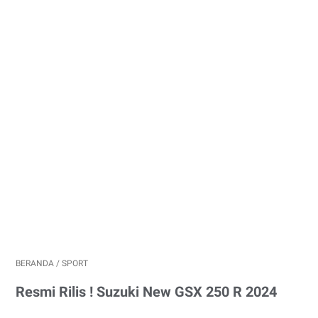
BERANDA
/
SPORT
Resmi Rilis ! Suzuki New GSX 250 R 2024