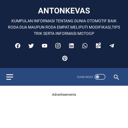
ANTONKEVAS
KUMPULAN INFORMASI TENTANG DUNIA OTOMOTIF BAIK
RODA DUA MAUPUN RODA EMPAT.MELIPUTI MODIFIKASI,TIPS
TRIK SERTA INFORMASI MOTOGP
Advertisements