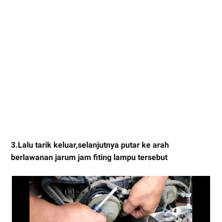
3.Lalu tarik keluar,selanjutnya putar ke arah
berlawanan jarum jam fiting lampu tersebut