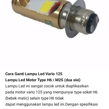
Cara Ganti Lampu Led Vario 125
Lampu Led Motor Type H6 / M2S (dua sisi)
Lampu Led ini sangat cocok untuk diaplikasikan
pada motor vario 125 yang mempunyai type soket H6
(bebek matic) selain type H6 tidak
dapat menggunakan lampu led ini.Dengan spesifikasi