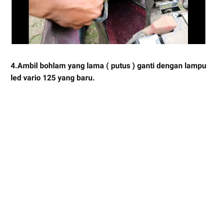
4.Ambil bohlam yang lama ( putus ) ganti dengan lampu
led vario 125 yang baru.