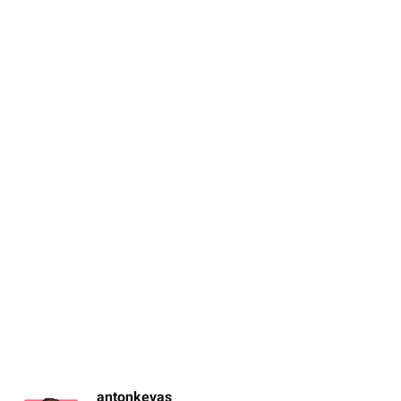
antonkevas