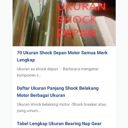
70 Ukuran Shock Depan Motor Semua Merk
Lengkap
Ukuran as shock depan - Berbicara mengenai
komponen s…
Daftar Ukuran Panjang Shock Belakang
Motor Berbagai Ukuran
Ukuran shock belakang motor -Shock breaker atau
yang umum…
Tabel Lengkap Ukuran Bearing Nap Gear