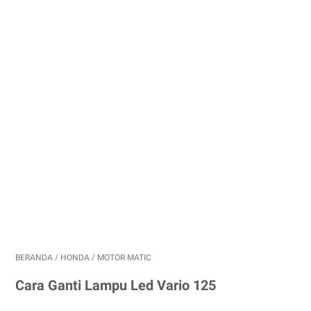
BERANDA
/
HONDA
/
MOTOR MATIC
Cara Ganti Lampu Led Vario 125