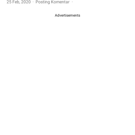
25 Feb, 2020
Posting Komentar
Advertisements