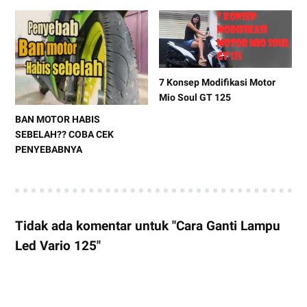
7 Konsep Modifikasi Motor
Mio Soul GT 125
BAN MOTOR HABIS
SEBELAH?? COBA CEK
PENYEBABNYA
Tidak ada komentar untuk "Cara Ganti Lampu
Led Vario 125"