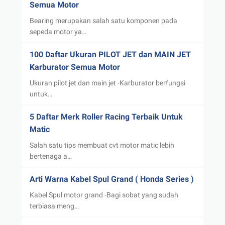
Semua Motor
Bearing merupakan salah satu komponen pada
sepeda motor ya…
100 Daftar Ukuran PILOT JET dan MAIN JET
Karburator Semua Motor
Ukuran pilot jet dan main jet -Karburator berfungsi
untuk…
5 Daftar Merk Roller Racing Terbaik Untuk
Matic
Salah satu tips membuat cvt motor matic lebih
bertenaga a…
Arti Warna Kabel Spul Grand ( Honda Series )
Kabel Spul motor grand -Bagi sobat yang sudah
terbiasa meng…