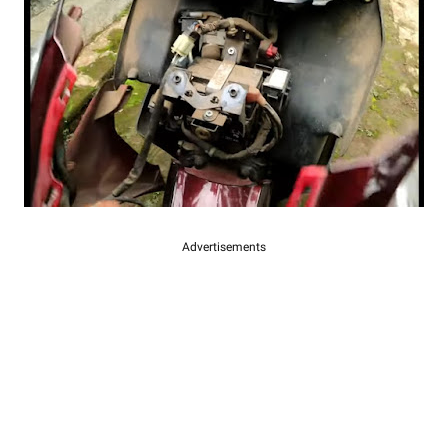
Advertisements