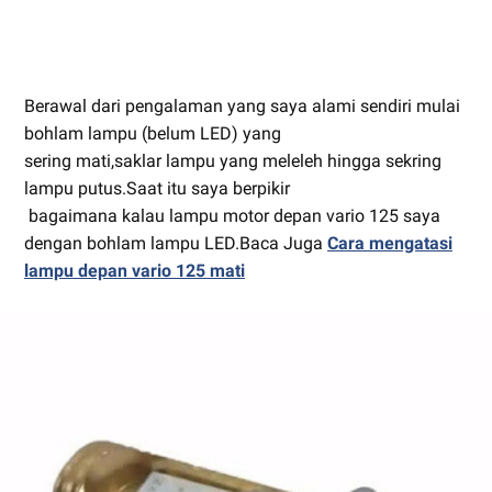
Berawal dari pengalaman yang saya alami sendiri mulai
bohlam lampu (belum LED) yang
sering mati,saklar lampu yang meleleh hingga sekring
lampu putus.Saat itu saya berpikir
bagaimana kalau lampu motor depan vario 125 saya
dengan bohlam lampu LED.Baca Juga
Cara mengatasi
lampu depan vario 125 mati