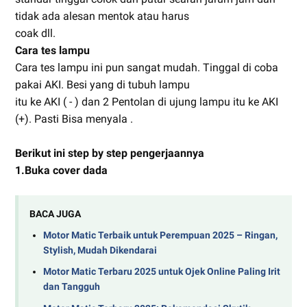
tidak ada alesan mentok atau harus
coak dll.
Cara tes lampu
Cara tes lampu ini pun sangat mudah. Tinggal di coba
pakai AKI. Besi yang di tubuh lampu
itu ke AKI ( - ) dan 2 Pentolan di ujung lampu itu ke AKI
(+). Pasti Bisa menyala .
Berikut ini step by step pengerjaannya
1.Buka cover dada
BACA JUGA
Motor Matic Terbaik untuk Perempuan 2025 – Ringan,
Stylish, Mudah Dikendarai
Motor Matic Terbaru 2025 untuk Ojek Online Paling Irit
dan Tangguh