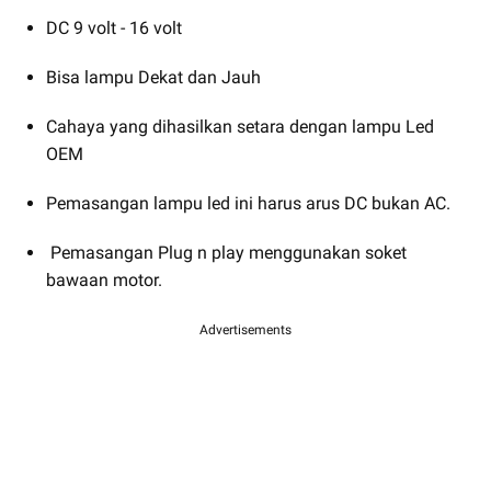
DC 9 volt - 16 volt
Bisa lampu Dekat dan Jauh
Cahaya yang dihasilkan setara dengan lampu Led
OEM
Pemasangan lampu led ini harus arus DC bukan AC.
Pemasangan Plug n play menggunakan soket
bawaan motor.
Advertisements