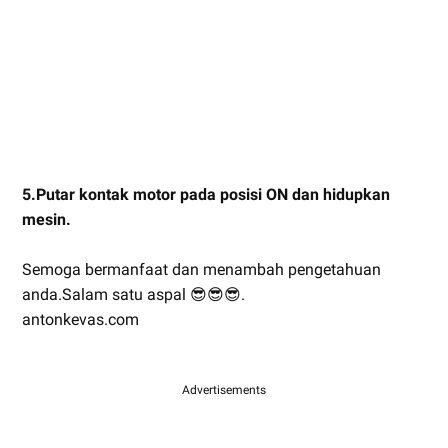
5.Putar kontak motor pada posisi ON dan hidupkan
mesin.
Semoga bermanfaat dan menambah pengetahuan
anda.Salam satu aspal 😎😎😎.
antonkevas.com
Advertisements