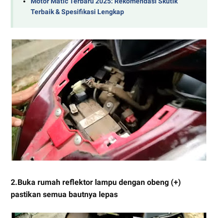
Motor Matic Terbaru 2025: Rekomendasi Skutik
Terbaik & Spesifikasi Lengkap
2.Buka rumah reflektor lampu dengan obeng (+)
pastikan semua bautnya lepas