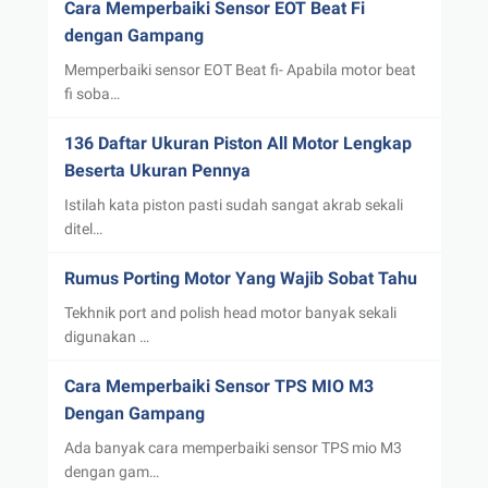
Cara Memperbaiki Sensor EOT Beat Fi
dengan Gampang
Memperbaiki sensor EOT Beat fi- Apabila motor beat
fi soba…
136 Daftar Ukuran Piston All Motor Lengkap
Beserta Ukuran Pennya
Istilah kata piston pasti sudah sangat akrab sekali
ditel…
Rumus Porting Motor Yang Wajib Sobat Tahu
Tekhnik port and polish head motor banyak sekali
digunakan …
Cara Memperbaiki Sensor TPS MIO M3
Dengan Gampang
Ada banyak cara memperbaiki sensor TPS mio M3
dengan gam…