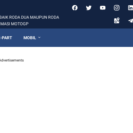
BAIK RODA DUA MAUPUN RODA
ORMASI MOTOGP
-PART
MOBIL
Advertisements