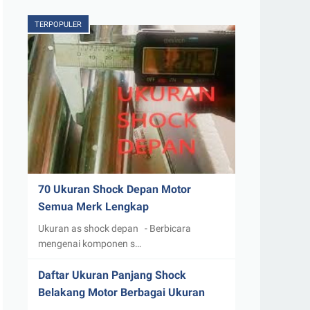
TERPOPULER
70 Ukuran Shock Depan Motor
Semua Merk Lengkap
Ukuran as shock depan - Berbicara
mengenai komponen s…
Daftar Ukuran Panjang Shock
Belakang Motor Berbagai Ukuran