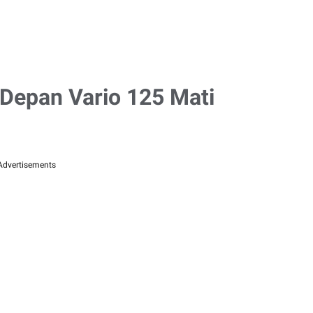
Depan Vario 125 Mati
Advertisements