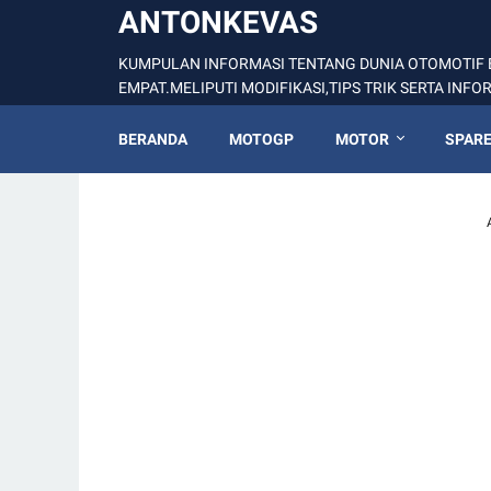
ANTONKEVAS
KUMPULAN INFORMASI TENTANG DUNIA OTOMOTIF 
EMPAT.MELIPUTI MODIFIKASI,TIPS TRIK SERTA INF
BERANDA
MOTOGP
MOTOR
SPARE