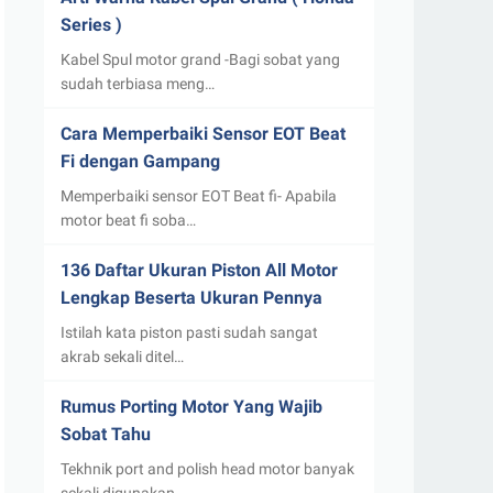
Series )
Kabel Spul motor grand -Bagi sobat yang
sudah terbiasa meng…
Cara Memperbaiki Sensor EOT Beat
Fi dengan Gampang
Memperbaiki sensor EOT Beat fi- Apabila
motor beat fi soba…
136 Daftar Ukuran Piston All Motor
Lengkap Beserta Ukuran Pennya
Istilah kata piston pasti sudah sangat
akrab sekali ditel…
Rumus Porting Motor Yang Wajib
Sobat Tahu
Tekhnik port and polish head motor banyak