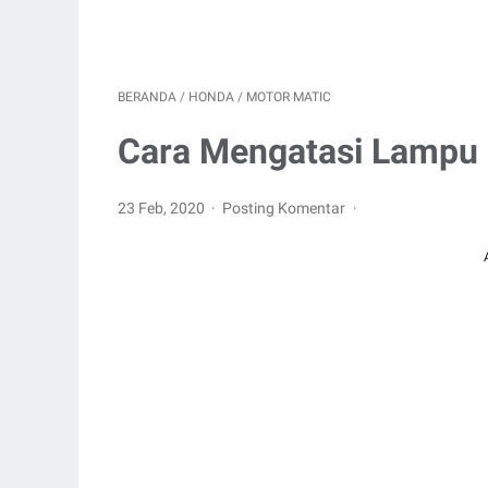
BERANDA
/
HONDA
/
MOTOR MATIC
Cara Mengatasi Lampu 
23 Feb, 2020
Posting Komentar