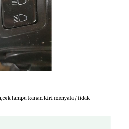
h,cek lampu kanan kiri menyala / tidak