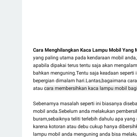
Cara Menghilangkan Kaca Lampu Mobil Yang 
yang paling utama pada kendaraan mobil anda,
apabila dipakai terus tentu saja akan mengala
bahkan menguning.Tentu saja keadaan seperti 
bepergian dimalam hari.Lantas,bagaimana car
atau
cara membersihkan kaca lampu mobil bag
Sebenarnya masalah seperti ini biasanya diseb
mobil anda.Sebelum anda melakukan pembersi
buram,sebaiknya teliti terlebih dahulu apa ya
karena kotoran atau debu cukup hanya dibersi
lampu mobil anda menguning anda bisa melakuka