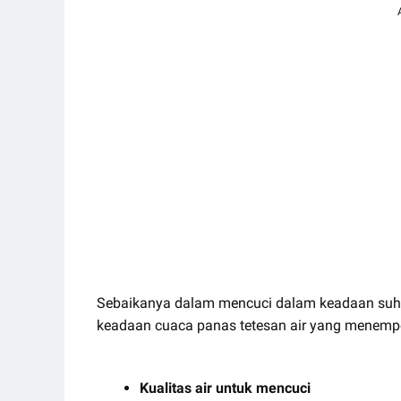
Sebaikanya dalam mencuci dalam keadaan suhu
keadaan cuaca panas tetesan air yang menemp
Kualitas air untuk mencuci