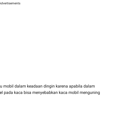
Advertisements
 mobil dalam keadaan dingin karena apabila dalam
el pada kaca bisa menyebabkan kaca mobil menguning