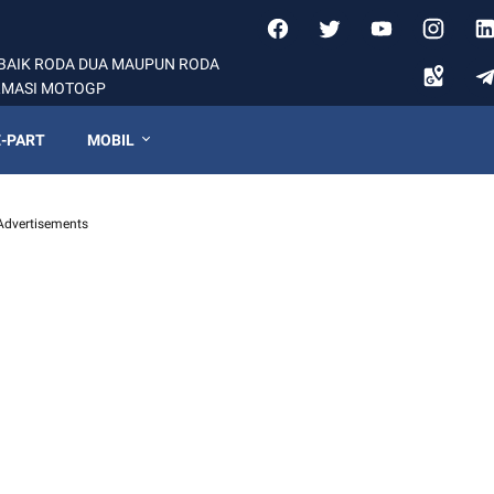
BAIK RODA DUA MAUPUN RODA
ORMASI MOTOGP
-PART
MOBIL
Advertisements