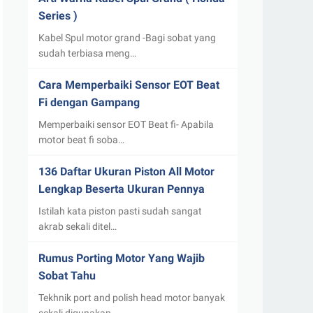
Series )
Kabel Spul motor grand -Bagi sobat yang
sudah terbiasa meng…
Cara Memperbaiki Sensor EOT Beat
Fi dengan Gampang
Memperbaiki sensor EOT Beat fi- Apabila
motor beat fi soba…
136 Daftar Ukuran Piston All Motor
Lengkap Beserta Ukuran Pennya
Istilah kata piston pasti sudah sangat
akrab sekali ditel…
Rumus Porting Motor Yang Wajib
Sobat Tahu
Tekhnik port and polish head motor banyak