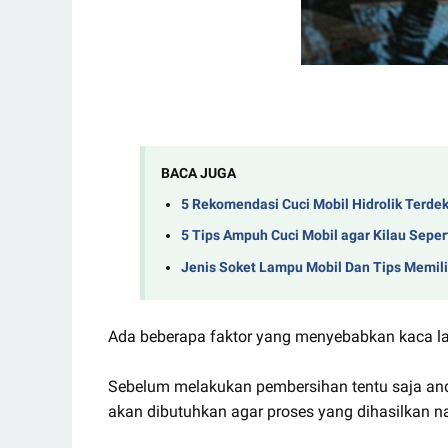
BACA JUGA
5 Rekomendasi Cuci Mobil Hidrolik Terdek
5 Tips Ampuh Cuci Mobil agar Kilau Seper
Jenis Soket Lampu Mobil Dan Tips Memil
Ada beberapa faktor yang menyebabkan kaca l
Sebelum melakukan pembersihan tentu saja an
akan dibutuhkan agar proses yang dihasilkan n