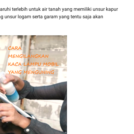
ruhi terlebih untuk air tanah yang memiliki unsur kapur
ng unsur logam serta garam yang tentu saja akan