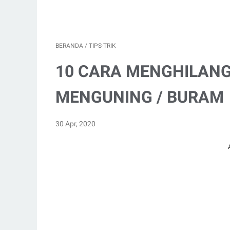
BERANDA
/
TIPS-TRIK
10 CARA MENGHILAN
MENGUNING / BURAM
30 Apr, 2020