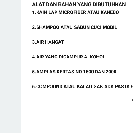
ALAT DAN BAHAN YANG DIBUTUHKAN
1.KAIN LAP MICROFIBER ATAU KANEBO
2.SHAMPOO ATAU SABUN CUCI MOBIL
3.AIR HANGAT
4.AIR YANG DICAMPUR ALKOHOL
5.AMPLAS KERTAS NO 1500 DAN 2000
6.COMPOUND ATAU KALAU GAK ADA PASTA G