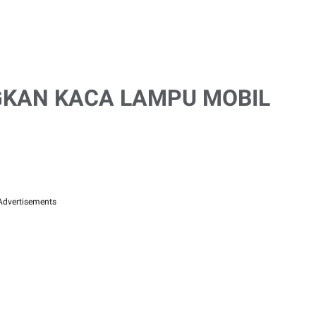
GKAN KACA LAMPU MOBIL
Advertisements