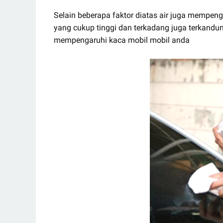
Selain beberapa faktor diatas air juga mempenga
yang cukup tinggi dan terkadang juga terkandu
mempengaruhi kaca mobil mobil anda