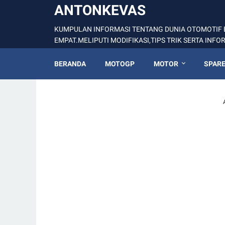
ANTONKEVAS
KUMPULAN INFORMASI TENTANG DUNIA OTOMOTIF 
EMPAT.MELIPUTI MODIFIKASI,TIPS TRIK SERTA INF
BERANDA
MOTOGP
MOTOR
SPARE