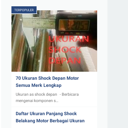
TERPOPULER
70 Ukuran Shock Depan Motor
Semua Merk Lengkap
Ukuran as shock depan - Berbicara
mengenai komponen s…
Daftar Ukuran Panjang Shock
Belakang Motor Berbagai Ukuran