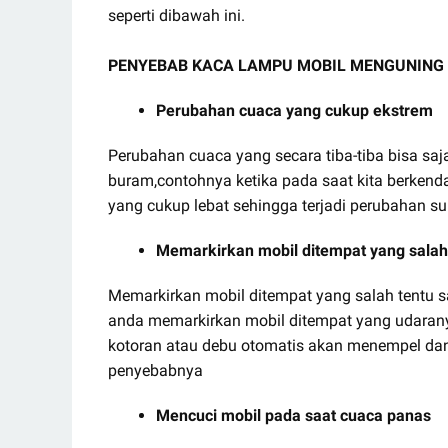
seperti dibawah ini.
PENYEBAB KACA LAMPU MOBIL MENGUNING
Perubahan cuaca yang cukup ekstrem
Perubahan cuaca yang secara tiba-tiba bisa s
buram,contohnya ketika pada saat kita berkendar
yang cukup lebat sehingga terjadi perubahan suh
Memarkirkan mobil ditempat yang salah
Memarkirkan mobil ditempat yang salah tentu s
anda memarkirkan mobil ditempat yang udaran
kotoran atau debu otomatis akan menempel dan 
penyebabnya
Mencuci mobil pada saat cuaca panas