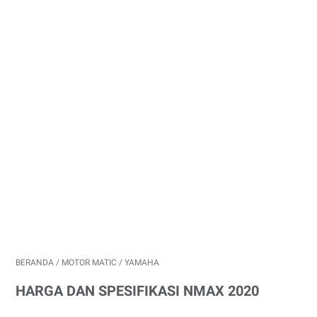
BERANDA
/
MOTOR MATIC
/
YAMAHA
HARGA DAN SPESIFIKASI NMAX 2020