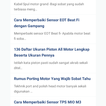
Kabel Spul motor grand -Bagi sobat yang sudah
terbiasa meng…
Cara Memperbaiki Sensor EOT Beat Fi
dengan Gampang
Memperbaiki sensor EOT Beat fi- Apabila motor beat
fi soba…
136 Daftar Ukuran Piston All Motor Lengkap
Beserta Ukuran Pennya
Istilah kata piston pasti sudah sangat akrab sekali
ditel…
Rumus Porting Motor Yang Wajib Sobat Tahu
Tekhnik port and polish head motor banyak sekali
digunakan …
Cara Memperbaiki Sensor TPS MIO M3