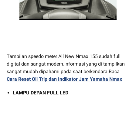
Tampilan speedo meter All New Nmax 155 sudah full
digital dan sangat modern.Informasi yang di tampilkan
sangat mudah dipahami pada saat berkendara.Baca
Cara Reset Oli Trip dan Indikator Jam Yamaha Nmax
LAMPU DEPAN FULL LED