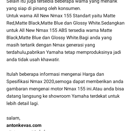
Selain itu juga tersedia beberapa warna yang menarik
yang siap di pinang oleh konsumen.
Untuk warna All New Nmax 155 Standart yaitu Matte
Red,Matte Black,Matte Blue dan Glossy White.Sedangkan
untuk All New Nmax 155 ABS tersedia warna Matte
Black,Matte Blue dan Glossy White.Bagi anda yang
masih tertarik dengan Nmax generasi yang
terdahulu,pabrikan Yamaha tetap memproduksinya jadi
anda tidak usah khawatir.
Itulah beberapa informasi mengenai Harga dan
Spesifikasi Nmax 2020,semoga dapat memberikan anda
gambaran mengenai motor Nmax 155 ini.Atau anda bisa
datang langsung ke showroom Yamaha terdekat untuk
lebih detail lagi.
salam,
antonkevas.com