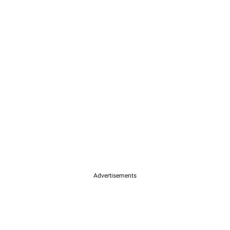
Advertisements