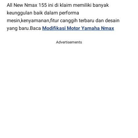
All New Nmax 155 ini di klaim memiliki banyak
keunggulan baik dalam performa
mesin,kenyamanan,fitur canggih terbaru dan desain
yang baru.Baca
Modifikasi Motor Yamaha Nmax
Advertisements