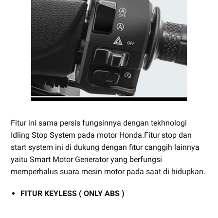
Fitur ini sama persis fungsinnya dengan tekhnologi
Idling Stop System pada motor Honda.Fitur stop dan
start system ini di dukung dengan fitur canggih lainnya
yaitu Smart Motor Generator yang berfungsi
memperhalus suara mesin motor pada saat di hidupkan.
FITUR KEYLESS ( ONLY ABS )