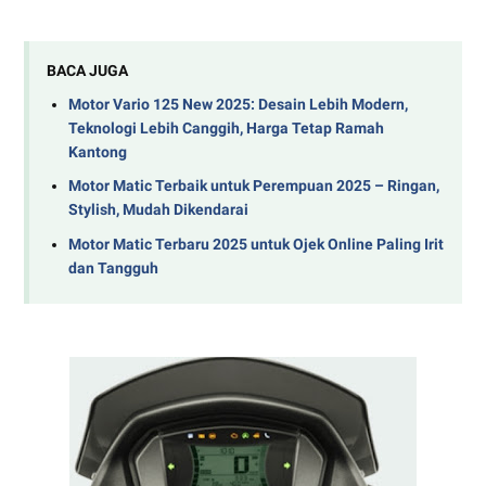
BACA JUGA
Motor Vario 125 New 2025: Desain Lebih Modern,
Teknologi Lebih Canggih, Harga Tetap Ramah
Kantong
Motor Matic Terbaik untuk Perempuan 2025 – Ringan,
Stylish, Mudah Dikendarai
Motor Matic Terbaru 2025 untuk Ojek Online Paling Irit
dan Tangguh