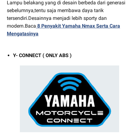
Lampu belakang yang di desain berbeda dari generasi
sebelumnya,tentu saja membawa daya tarik
tersendiri.Desainnya menjadi lebih sporty dan
modern.Baca
8 Penyakit Yamaha Nmax Serta Cara
Mengatasinya
Y- CONNECT ( ONLY ABS )