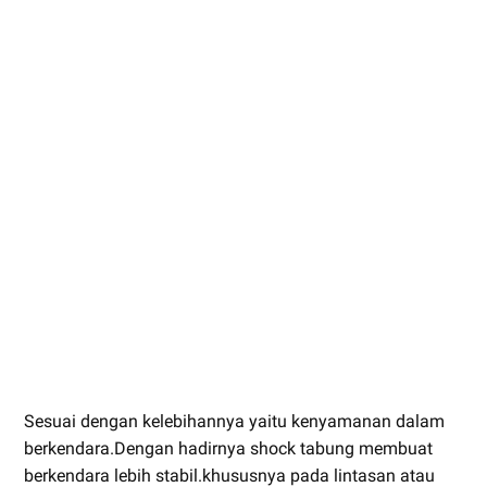
Sesuai dengan kelebihannya yaitu kenyamanan dalam
berkendara.Dengan hadirnya shock tabung membuat
berkendara lebih stabil.khususnya pada lintasan atau