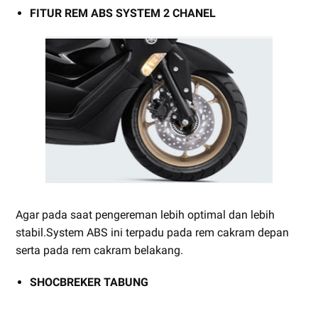
FITUR REM ABS SYSTEM 2 CHANEL
Agar pada saat pengereman lebih optimal dan lebih
stabil.System ABS ini terpadu pada rem cakram depan
serta pada rem cakram belakang.
SHOCBREKER TABUNG