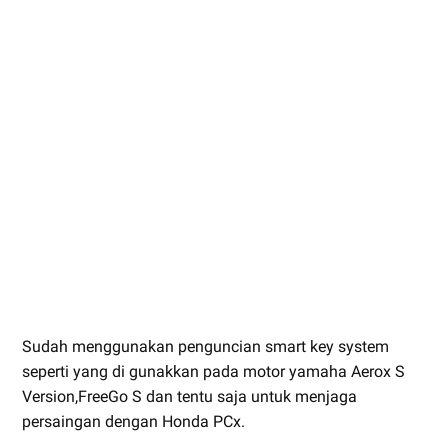
Sudah menggunakan penguncian smart key system
seperti yang di gunakkan pada motor yamaha Aerox S
Version,FreeGo S dan tentu saja untuk menjaga
persaingan dengan Honda PCx.