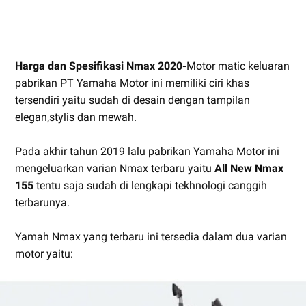
Harga dan Spesifikasi Nmax 2020-
Motor matic keluaran
pabrikan PT Yamaha Motor ini memiliki ciri khas
tersendiri yaitu sudah di desain dengan tampilan
elegan,stylis dan mewah.
Pada akhir tahun 2019 lalu pabrikan Yamaha Motor ini
mengeluarkan varian Nmax terbaru yaitu
All New Nmax
155
tentu saja sudah di lengkapi tekhnologi canggih
terbarunya.
Yamah Nmax yang terbaru ini tersedia dalam dua varian
motor yaitu: