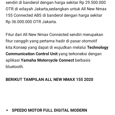
sendiri di banderol dengan harga sekitar Rp 29.500.000
OTR di wilayah Jakarta,sedangkan untuk All New Nmax
155 Connected ABS di banderol dengan harga sekitar
Rp 36.000.000 OTR Jakarta.
Fitur dari All New Nmax Connected sendiri merupakan
fitur canggih yang pertama hadir di pasar otomotif
kita.Konsep yang dapat di wujudkan melalui
Technology
Communication Control Unit
yang terkoneksi dengan
aplikasi
Yamaha Motorcycle Connect
berbasis
bluetooth.
BERIKUT TAMPILAN ALL NEW NMAX 155 2020
SPEEDO MOTOR FULL DIGITAL MODERN