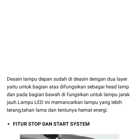
Desain lampu depan sudah di deasin dengan dua layer
yaitu untuk bagian atas difungsikan sebagai head lamp
dan pada bagian bawah di fungsikan untuk lampu jarak
jauh.Lampu LED ini memancarkan lampu yang lebih
terang,tahan lama dan tentunya hemat energi.
FITUR STOP DAN START SYSTEM