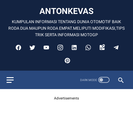
ANTONKEVAS
KUMPULAN INFORMASI TENTANG DUNIA OTOMOTIF BAIK
RODA DUA MAUPUN RODA EMPAT.MELIPUTI MODIFIKASI,TIPS
TRIK SERTA INFORMASI MOTOGP
Advertisements