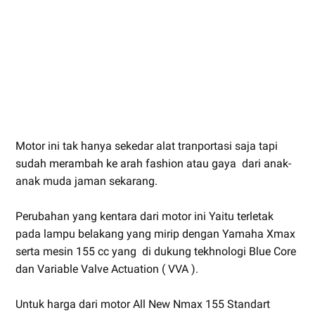
Motor ini tak hanya sekedar alat tranportasi saja tapi
sudah merambah ke arah fashion atau gaya dari anak-
anak muda jaman sekarang.
Perubahan yang kentara dari motor ini Yaitu terletak
pada lampu belakang yang mirip dengan Yamaha Xmax
serta mesin 155 cc yang di dukung tekhnologi Blue Core
dan Variable Valve Actuation ( VVA ).
Untuk harga dari motor All New Nmax 155 Standart