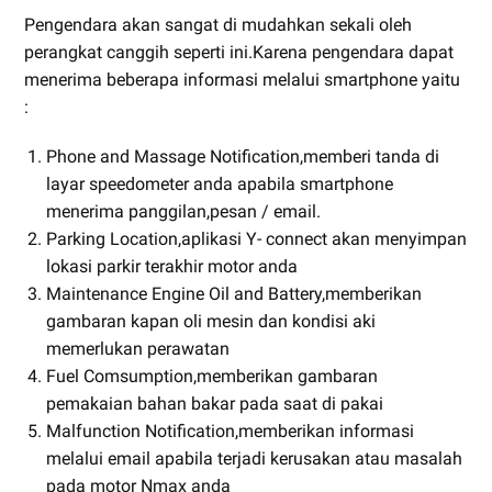
Pengendara akan sangat di mudahkan sekali oleh
perangkat canggih seperti ini.Karena pengendara dapat
menerima beberapa informasi melalui smartphone yaitu
:
Phone and Massage Notification,memberi tanda di
layar speedometer anda apabila smartphone
menerima panggilan,pesan / email.
Parking Location,aplikasi Y- connect akan menyimpan
lokasi parkir terakhir motor anda
Maintenance Engine Oil and Battery,memberikan
gambaran kapan oli mesin dan kondisi aki
memerlukan perawatan
Fuel Comsumption,memberikan gambaran
pemakaian bahan bakar pada saat di pakai
Malfunction Notification,memberikan informasi
melalui email apabila terjadi kerusakan atau masalah
pada motor Nmax anda