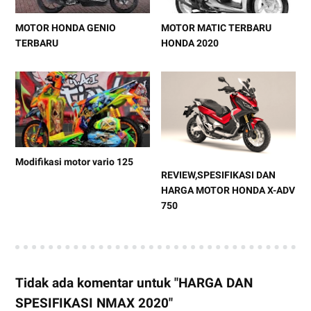
MOTOR HONDA GENIO
MOTOR MATIC TERBARU
TERBARU
HONDA 2020
Modifikasi motor vario 125
REVIEW,SPESIFIKASI DAN
HARGA MOTOR HONDA X-ADV
750
Tidak ada komentar untuk "HARGA DAN
SPESIFIKASI NMAX 2020"