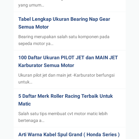
yang umum…
Tabel Lengkap Ukuran Bearing Nap Gear
Semua Motor
Bearing merupakan salah satu komponen pada
sepeda motor ya…
100 Daftar Ukuran PILOT JET dan MAIN JET
Karburator Semua Motor
Ukuran pilot jet dan main jet -Karburator berfungsi
untuk…
5 Daftar Merk Roller Racing Terbaik Untuk
Matic
Salah satu tips membuat cvt motor matic lebih
bertenaga a…
Arti Warna Kabel Spul Grand ( Honda Series )