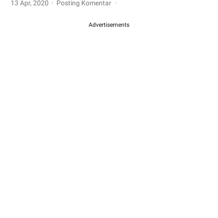
13 Apr, 2020
Posting Komentar
Advertisements