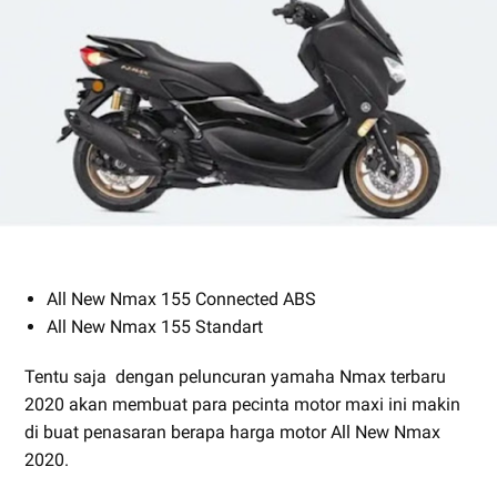
All New Nmax 155 Connected ABS
All New Nmax 155 Standart
Tentu saja dengan peluncuran yamaha Nmax terbaru
2020 akan membuat para pecinta motor maxi ini makin
di buat penasaran berapa harga motor All New Nmax
2020.