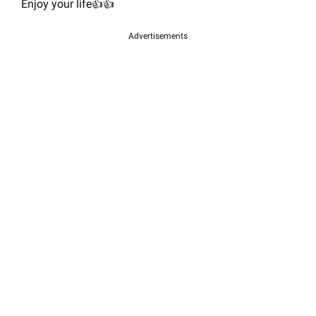
Enjoy your life👍👍
Advertisements