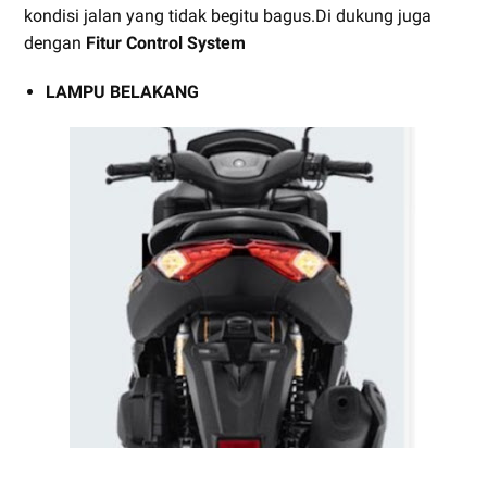
kondisi jalan yang tidak begitu bagus.Di dukung juga
dengan
Fitur Control System
LAMPU BELAKANG