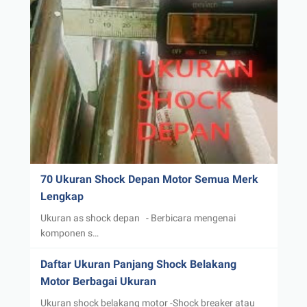
70 Ukuran Shock Depan Motor Semua Merk
Lengkap
Ukuran as shock depan - Berbicara mengenai
komponen s…
Daftar Ukuran Panjang Shock Belakang
Motor Berbagai Ukuran
Ukuran shock belakang motor -Shock breaker atau