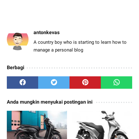
antonkevas
A country boy who is starting to learn how to
manage a personal blog
Berbagi
Anda mungkin menyukai postingan ini